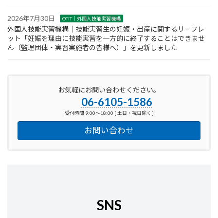
2026年7月30日
OTIT｜外国人技能実習機構
外国人技能実習機構｜技能実習生の妊娠・出産に関するリーフレ
ット「妊娠を理由に技能実習を一方的に終了することはできませ
ん（監理団体・実習実施者の皆様へ）」を更新しました
お気軽にお問い合わせください。
06-6105-1586
受付時間 9:00～18:00 [ 土日・祝日除く ]
お問い合わせ
SNS