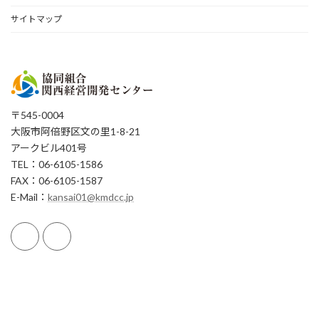
サイトマップ
〒545-0004
大阪市阿倍野区文の里1-8-21
アークビル401号
TEL：06-6105-1586
FAX：06-6105-1587
E-Mail：
kansai01@kmdcc.jp