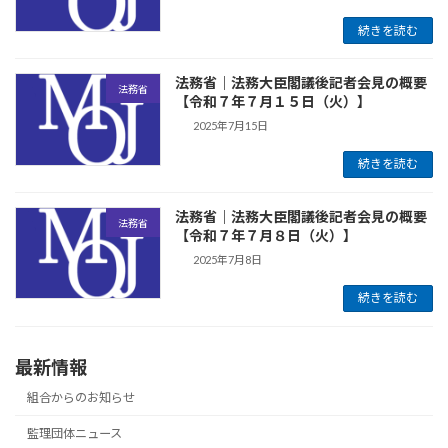
続きを読む
法務省｜法務大臣閣議後記者会見の概要
法務省
【令和７年７月１５日（火）】
2025年7月15日
続きを読む
法務省｜法務大臣閣議後記者会見の概要
法務省
【令和７年７月８日（火）】
2025年7月8日
続きを読む
最新情報
組合からのお知らせ
監理団体ニュース