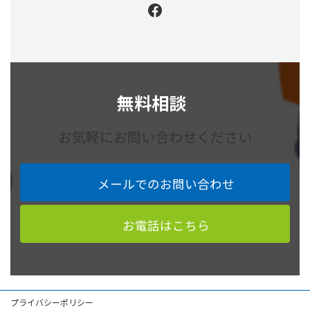
Facebook
無料相談
お気軽にお問い合わせください
メールでのお問い合わせ
お電話はこちら
プライバシーポリシー